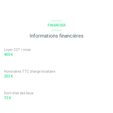
FINANCIER
Informations financières
Loyer CC* / mois
450 €
Honoraires TTC charge locataire
252 €
Dont état des lieux
72 €