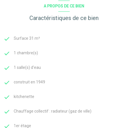
A PROPOS DE CE BIEN
Caractéristiques de ce bien
Surface 31 m²
1 chambre(s)
1 salle(s) d'eau
construit en 1949
kitchenette
Chauffage collectif : radiateur (gaz de ville)
1er étage