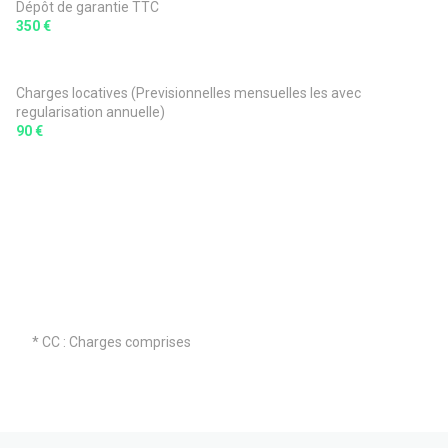
Dépôt de garantie TTC
350 €
Charges locatives (Previsionnelles mensuelles les avec
regularisation annuelle)
90 €
* CC : Charges comprises