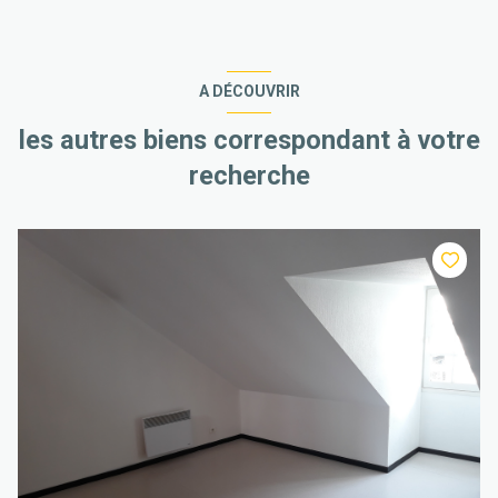
A DÉCOUVRIR
les autres biens correspondant à votre
recherche