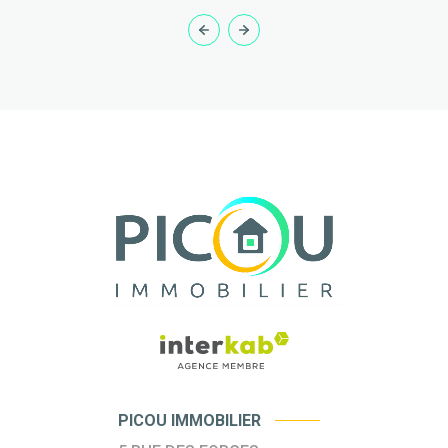
PICOU IMMOBILIER