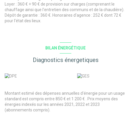
Loyer : 360
€ + 90 € de provision sur charges (comprenant le
chauffage ainsi que l'entretien des communs et de la chaudière).
Dépôt de garantie : 360 €. Honoraires d'agence : 252 € dont 72 €
pour l'état des lieux.
BILAN ÉNERGÉTIQUE
Diagnostics énergetiques
Montant estimé des dépenses annuelles d'énergie pour un usage
standard est compris entre 850 € et 1 200 € . Prix moyens des
énergies indexés sur les années 2021, 2022 et 2023
(abonnements compris).