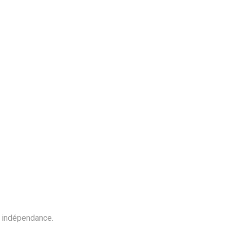
t indépendance.