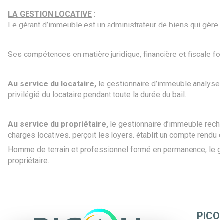
LA GESTION LOCATIVE
:
Le gérant d’immeuble est un administrateur de biens qui gère
Ses compétences en matière juridique, financière et fiscale fo
Au service du locataire,
le gestionnaire d’immeuble analyse l
privilégié du locataire pendant toute la durée du bail.
Au service du propriétaire,
le gestionnaire d’immeuble reche
charges locatives, perçoit les loyers, établit un compte rendu d
Homme de terrain et professionnel formé en permanence, le gest
propriétaire.
PICO