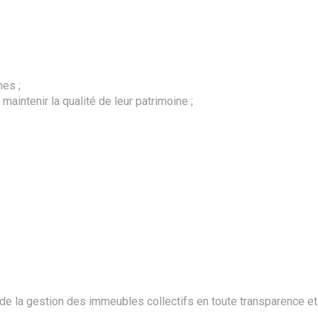
nes ;
maintenir la qualité de leur patrimoine ;
 de la gestion des immeubles collectifs en toute transparence e