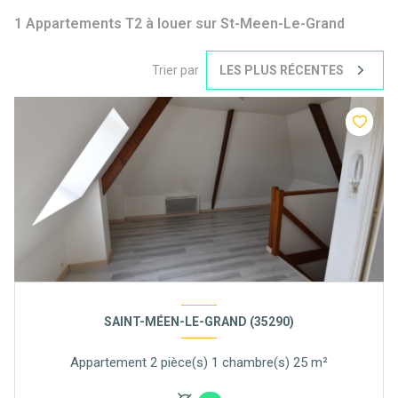
1
Appartements T2 à louer sur St-Meen-Le-Grand
Trier par
LES PLUS RÉCENTES
SAINT-MÉEN-LE-GRAND (35290)
Appartement 2 pièce(s) 1 chambre(s) 25 m²