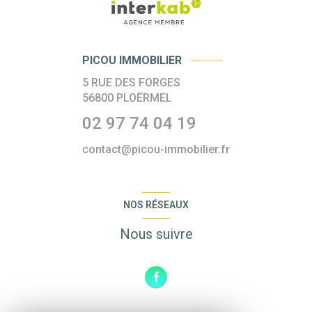
PICOU IMMOBILIER
5 RUE DES FORGES
56800
PLOËRMEL
02 97 74 04 19
contact@picou-immobilier.fr
NOS RÉSEAUX
Nous suivre