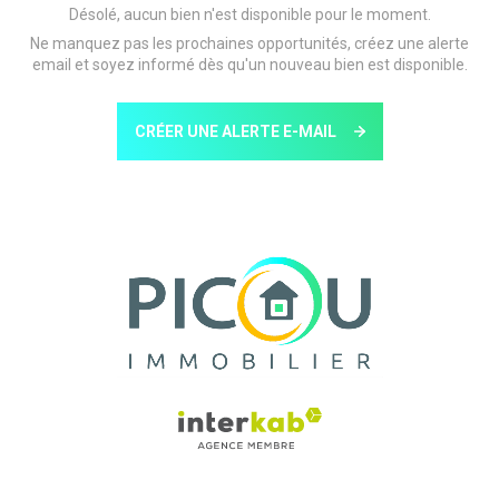
Désolé, aucun bien n'est disponible pour le moment.
Ne manquez pas les prochaines opportunités, créez une alerte
email et soyez informé dès qu'un nouveau bien est disponible.
CRÉER UNE ALERTE E-MAIL