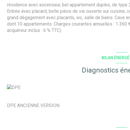
résidence avec ascenseur, bel appartement duplex, de type 3,
Entrée avec placard, belle pièce de vie ouverte sur cuisine, c
grand dégagement avec placards, wc, salle de bains. Cave en
dont 10 appartements. Charges courantes annuelles : 1 360 €
acquéreur inclus : 6 % TTC)
BILAN ÉNERGÉ
Diagnostics én
DPE ANCIENNE VERSION