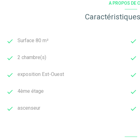
A PROPOS DE C
Caractéristiques
Surface 80 m²
2 chambre(s)
exposition Est-Ouest
4ème étage
ascenseur