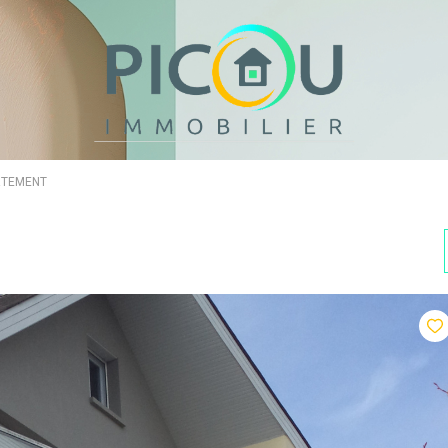
RTEMENT