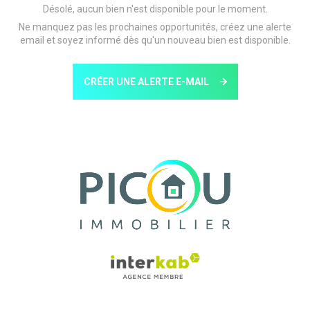
Désolé, aucun bien n'est disponible pour le moment.
Ne manquez pas les prochaines opportunités, créez une alerte
email et soyez informé dès qu'un nouveau bien est disponible.
CRÉER UNE ALERTE E-MAIL