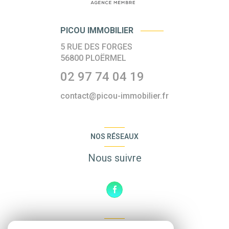
PICOU IMMOBILIER
5 RUE DES FORGES
56800
PLOËRMEL
02 97 74 04 19
contact@picou-immobilier.fr
NOS RÉSEAUX
Nous suivre
ADHÉRENTS