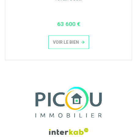
63 600 €
VOIR LE BIEN