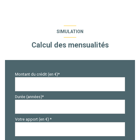
SIMULATION
Calcul des mensualités
Montant du crédit (en €)*
Durée (années)*
Votre apport (en €) *