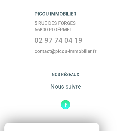
PICOU IMMOBILIER
5 RUE DES FORGES
56800
PLOËRMEL
02 97 74 04 19
contact@picou-immobilier.fr
NOS RÉSEAUX
Nous suivre
ADHÉRENTS