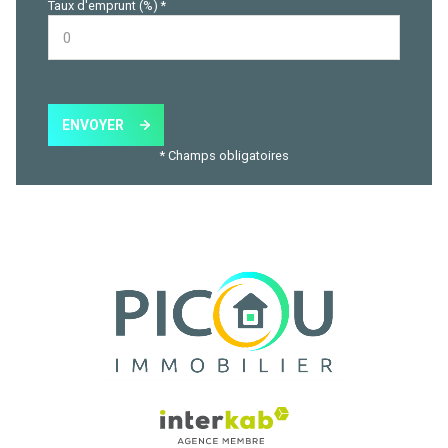
Taux d'emprunt (%) *
ENVOYER
* Champs obligatoires