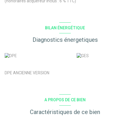
(honoraires acquéreur inclus : 6 % TTC)
BILAN ÉNERGÉTIQUE
Diagnostics énergetiques
DPE ANCIENNE VERSION
A PROPOS DE CE BIEN
Caractéristiques de ce bien