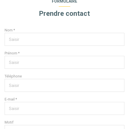
FORMULAIRE
Prendre contact
Nom *
Prénom *
Téléphone
E-mail *
Motif