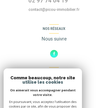
02 97 74 04 19
contact@picou-immobilier.fr
NOS RÉSEAUX
Nous suivre
ADHÉRENTS
Comme beaucoup, notre site
Nous adhérons
utilise les cookies
On aimerait vous accompagner pendant
votre visite.
En poursuivant, vous acceptez l'utilisation des
cookies par ce site, afin de vous proposer des