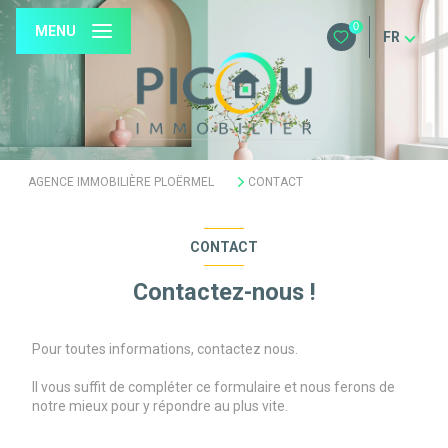
0
MENU
FR
AGENCE IMMOBILIÈRE PLOËRMEL
CONTACT
CONTACT
Contactez-nous !
Pour toutes informations, contactez nous.
Il vous suffit de compléter ce formulaire et nous ferons de
notre mieux pour y répondre au plus vite.