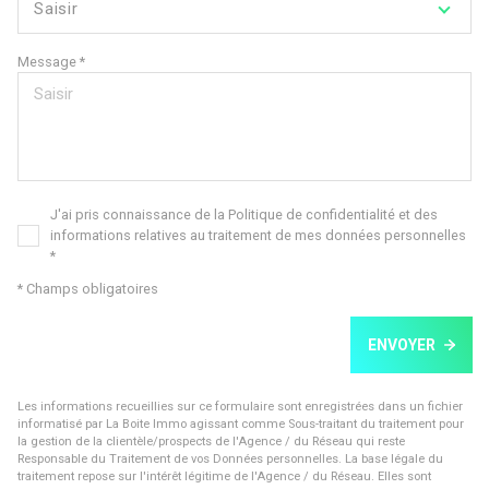
Saisir
Message *
J'ai pris connaissance de la Politique de confidentialité et des
informations relatives au traitement de mes données personnelles
*
* Champs obligatoires
ENVOYER
Les informations recueillies sur ce formulaire sont enregistrées dans un fichier
informatisé par La Boite Immo agissant comme Sous-traitant du traitement pour
la gestion de la clientèle/prospects de l'Agence / du Réseau qui reste
Responsable du Traitement de vos Données personnelles. La base légale du
traitement repose sur l'intérêt légitime de l'Agence / du Réseau. Elles sont