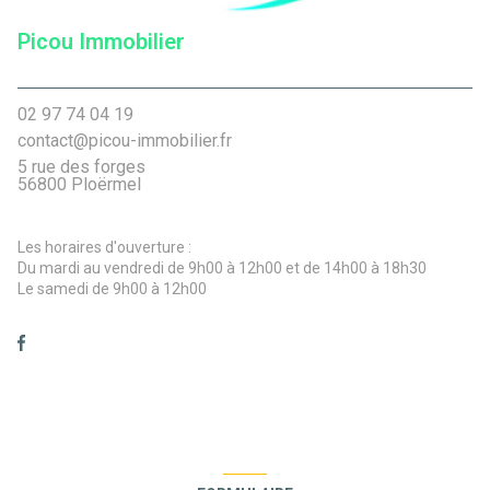
Picou Immobilier
02 97 74 04 19
contact@picou-immobilier.fr
5 rue des forges
56800 Ploërmel
Les horaires d'ouverture :
Du mardi au vendredi de 9h00 à 12h00 et de 14h00 à 18h30
Le samedi de 9h00 à 12h00