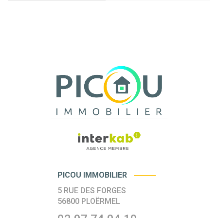
PICOU IMMOBILIER
5 RUE DES FORGES
56800
PLOËRMEL