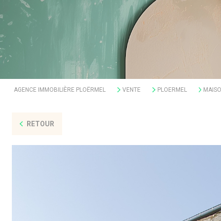
AGENCE IMMOBILIÈRE PLOËRMEL
VENTE
PLOERMEL
MAIS
RETOUR