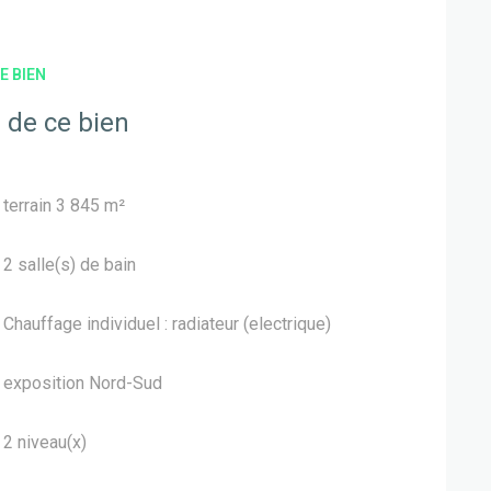
E BIEN
 de ce bien
terrain 3 845 m²
2 salle(s) de bain
Chauffage individuel : radiateur (electrique)
exposition Nord-Sud
2 niveau(x)