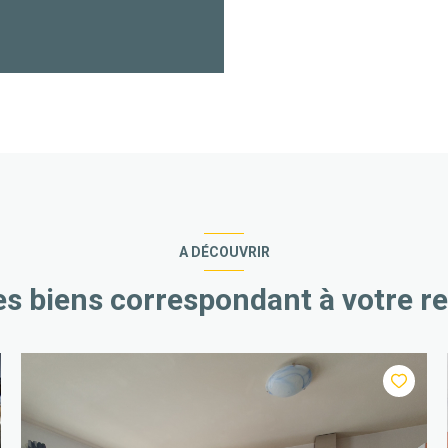
A DÉCOUVRIR
es biens correspondant à votre r