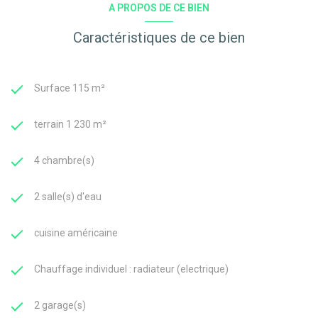
A PROPOS DE CE BIEN
Caractéristiques de ce bien
Surface 115 m²
terrain 1 230 m²
4 chambre(s)
2 salle(s) d'eau
cuisine américaine
Chauffage individuel : radiateur (electrique)
2 garage(s)