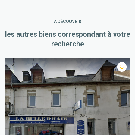
A DÉCOUVRIR
les autres biens correspondant à votre
recherche