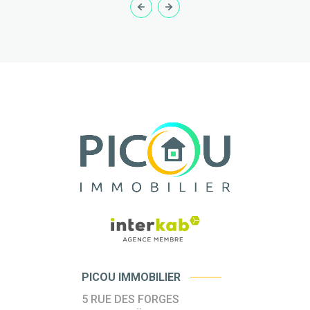
PICOU IMMOBILIER
5 RUE DES FORGES