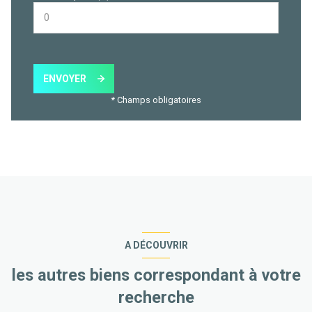
ENVOYER
* Champs obligatoires
A DÉCOUVRIR
les autres biens correspondant à votre
recherche