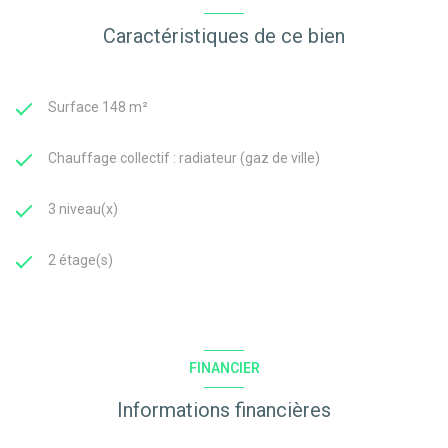
Caractéristiques de ce bien
Surface 148 m²
Chauffage collectif : radiateur (gaz de ville)
3 niveau(x)
2 étage(s)
FINANCIER
Informations financières