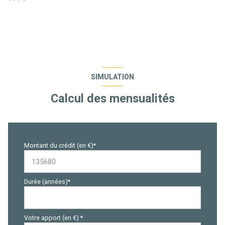
SIMULATION
Calcul des mensualités
Montant du crédit (en €)*
Durée (années)*
Votre apport (en €) *