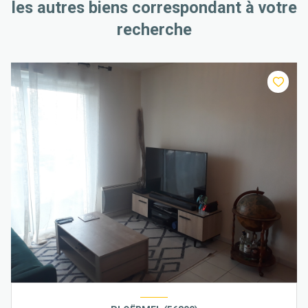
les autres biens correspondant à votre
recherche