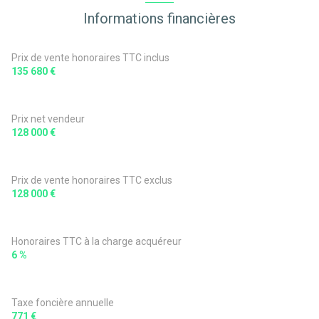
Informations financières
Prix de vente honoraires TTC inclus
135 680 €
Prix net vendeur
128 000 €
Prix de vente honoraires TTC exclus
128 000 €
Honoraires TTC à la charge acquéreur
6 %
Taxe foncière annuelle
771 €