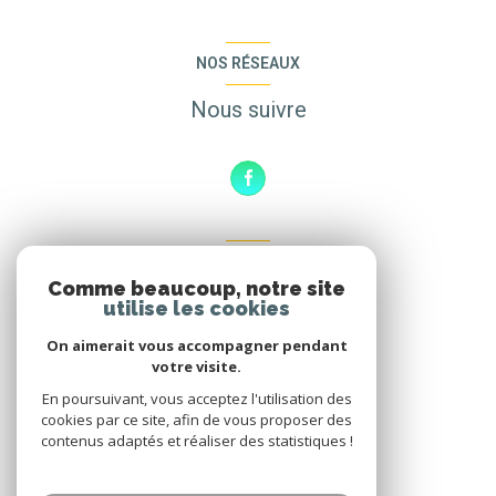
NOS RÉSEAUX
Nous suivre
ADHÉRENTS
Comme beaucoup, notre site
Nous adhérons
utilise les cookies
On aimerait vous accompagner pendant
votre visite.
En poursuivant, vous acceptez l'utilisation des
cookies par ce site, afin de vous proposer des
contenus adaptés et réaliser des statistiques !